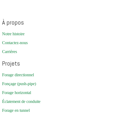
À propos
Notre histoire
Contactez-nous
Carrières
Projets
Forage directionnel
Fonçage (push-pipe)
Forage horizontal
Éclatement de conduite
Forage en tunnel