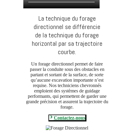
La technique du forage
directionnel se différencie
de la technique du forage
horizontal par sa trajectoire
courbe.
Un forage directionnel permet de faire
passer la conduite sous des obstacles en
partant et sortant de la surface, de sorte
qu’aucune excavation importante n’est
requise. Nos techniciens chevronnés
emploient des systèmes de guidage
performants, qui permettent de garder une
grande précision et assurent la trajectoire du
forage.
Contactez-nous