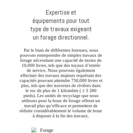
Expertise et
équipements pour tout
type de travaux exigeant
un forage directionnel.
Par le biais de différentes foreuses, nous
pouvons entreprendre de simples travaux de
forage nécessitant une capacité de moins de
10,000 livres, tels que des tuyaux d’entrée
de service. Nous pouvons également
effectuer des travaux majeurs requérant des
capacités pouvant atteindre 750,000 livres et
plus, tels que des traverses de rivières dans
le roc de plus de 1 kilomètre ( ± 3 280
pieds). Les unités de recyclage que nous
utilisons pour la boue de forage offrent un
travail plus qu’efficace et permettent de
réduire considérablement le volume de boue
à disposer à la fin des travaux.