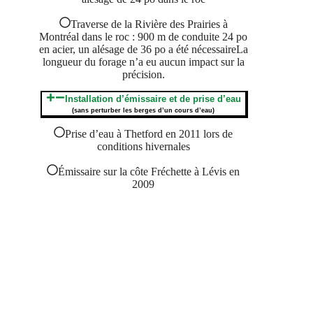
Traverse de la Rivière des Prairies à
Montréal dans le roc : 900 m de conduite 24 po
en acier, un alésage de 36 po a été nécessaireLa
longueur du forage n’a eu aucun impact sur la
précision.
Installation d’émissaire et de prise d’eau
(sans perturber les berges d’un cours d’eau)
Prise d’eau à Thetford en 2011 lors de
conditions hivernales
Émissaire sur la côte Fréchette à Lévis en
2009