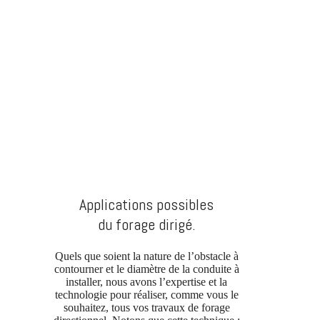
Applications possibles
du forage dirigé.
Quels que soient la nature de l’obstacle à
contourner et le diamètre de la conduite à
installer, nous avons l’expertise et la
technologie pour réaliser, comme vous le
souhaitez, tous vos travaux de forage