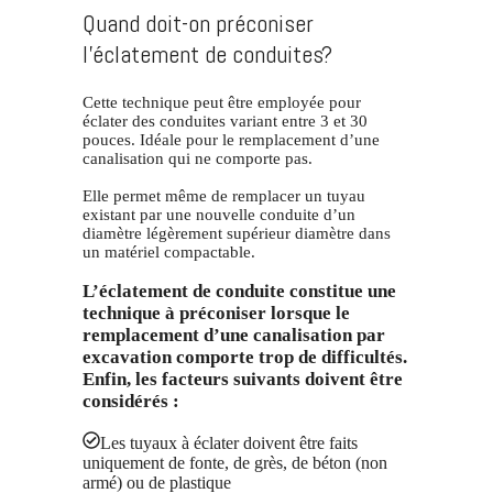
Quand doit-on préconiser
l’éclatement de conduites?
Cette technique peut être employée pour
éclater des conduites variant entre 3 et 30
pouces. Idéale pour le remplacement d’une
canalisation qui ne comporte pas.
Elle permet même de remplacer un tuyau
existant par une nouvelle conduite d’un
diamètre légèrement supérieur diamètre dans
un matériel compactable.
L’éclatement de conduite constitue une
technique à préconiser lorsque le
remplacement d’une canalisation par
excavation comporte trop de difficultés.
Enfin, les facteurs suivants doivent être
considérés :
Les tuyaux à éclater doivent être faits
uniquement de fonte, de grès, de béton (non
armé) ou de plastique