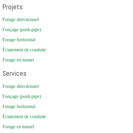
Projets
Forage directionnel
Fonçage (push-pipe)
Forage horizontal
Éclatement de conduite
Forage en tunnel
Services
Forage directionnel
Fonçage (push-pipe)
Forage horizontal
Éclatement de conduite
Forage en tunnel