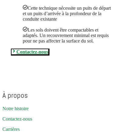
Cette technique nécessite un puits de départ
et un puits d’arrivée à la profondeur de la
conduite existante
Les sols doivent être compactables et
adaptés. Un recouvrement minimal est requis
pour ne pas affecter la surface du sol.
Contactez-nous
À propos
Notre histoire
Contactez-nous
Carrières